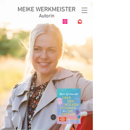
MEIKE WERKMEISTER
Autorin